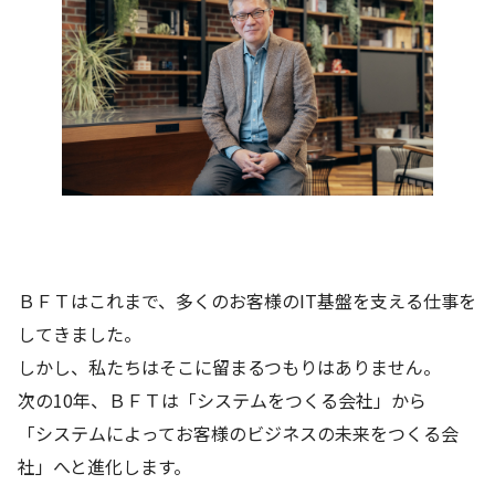
ＢＦＴはこれまで、多くのお客様のIT基盤を支える仕事を
してきました。
しかし、私たちはそこに留まるつもりはありません。
次の10年、ＢＦＴは「システムをつくる会社」から
「システムによってお客様のビジネスの未来をつくる会
社」へと進化します。