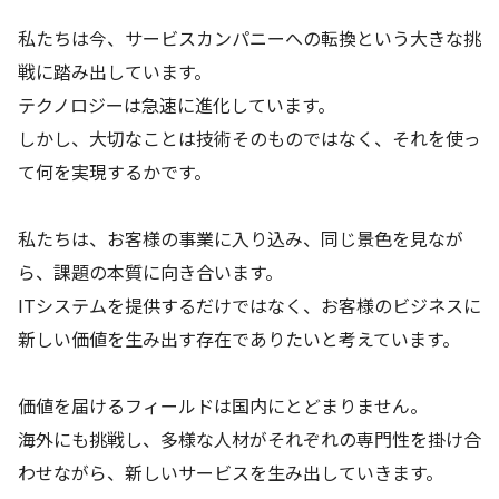
私たちは今、サービスカンパニーへの転換という大きな挑
戦に踏み出しています。
テクノロジーは急速に進化しています。
しかし、大切なことは技術そのものではなく、それを使っ
て何を実現するかです。
私たちは、お客様の事業に入り込み、同じ景色を見なが
ら、課題の本質に向き合います。
ITシステムを提供するだけではなく、お客様のビジネスに
新しい価値を生み出す存在でありたいと考えています。
価値を届けるフィールドは国内にとどまりません。
海外にも挑戦し、多様な人材がそれぞれの専門性を掛け合
わせながら、新しいサービスを生み出していきます。