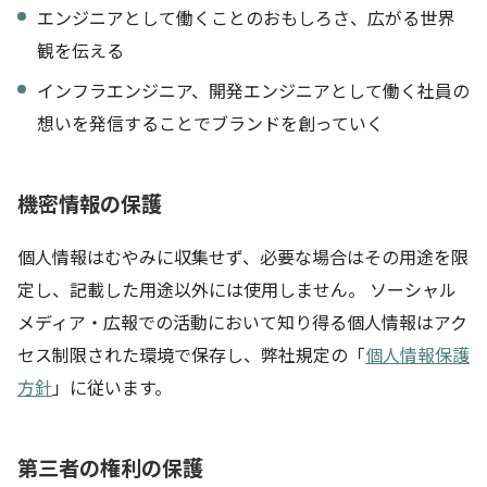
エンジニアとして働くことのおもしろさ、広がる世界
観を伝える
インフラエンジニア、開発エンジニアとして働く社員の
想いを発信することでブランドを創っていく
機密情報の保護
個人情報はむやみに収集せず、必要な場合はその用途を限
定し、記載した用途以外には使用しません。 ソーシャル
メディア・広報での活動において知り得る個人情報はアク
セス制限された環境で保存し、弊社規定の「
個人情報保護
方針
」に従います。
第三者の権利の保護