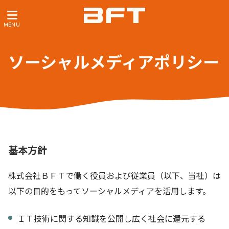
ソーシャルメディアポリシー
基本方針
株式会社ＢＦＴで働く役員および従業員（以下、当社）は
以下の目的をもってソーシャルメディアを活用します。
ＩＴ技術に関する知識を公開し広く社会に還元する