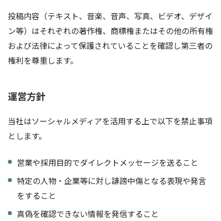
投稿内容（テキスト、音楽、音声、写真、ビデオ、デザイ
ン等）はそれぞれの著作権、商標権またはその他の所有権
および法律によって保護されていることを確認し第三者の
権利を尊重します。
運営方針
当社はソーシャルメディアを活用する上で以下を禁止事項
とします。
営業や採用目的でダイレクトメッセージを送ること
特定の人物・企業等に対し誹謗中傷となる表現や発言
をすること
真偽を確認できない情報を発信すること