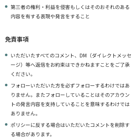
第三者の権利・利益を侵害もしくはそのおそれのある
内容を有する表現や発言をすること
免責事項
いただいたすべてのコメント、DM（ダイレクトメッセ
ージ）等へ返信をお約束はできかねますことをご了承
ください。
フォローいただいた方を必ずフォローするわけではあ
りません。またフォローしていることはそのアカウン
トの発言内容を支持していることを意味するわけでは
ありません。
ポリシーに反する場合はいただいたコメントを削除す
る場合があります。