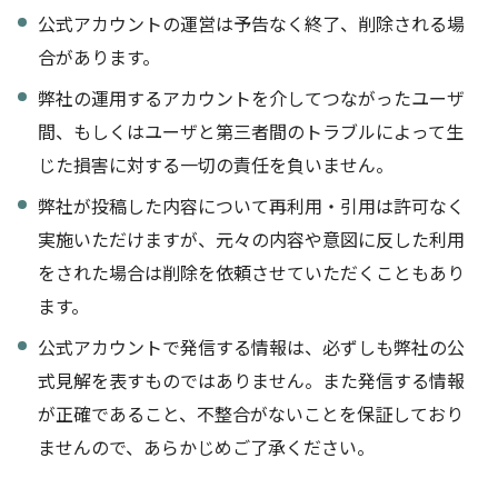
公式アカウントの運営は予告なく終了、削除される場
合があります。
弊社の運用するアカウントを介してつながったユーザ
間、もしくはユーザと第三者間のトラブルによって生
じた損害に対する一切の責任を負いません。
弊社が投稿した内容について再利用・引用は許可なく
実施いただけますが、元々の内容や意図に反した利用
をされた場合は削除を依頼させていただくこともあり
ます。
公式アカウントで発信する情報は、必ずしも弊社の公
式見解を表すものではありません。また発信する情報
が正確であること、不整合がないことを保証しており
ませんので、あらかじめご了承ください。