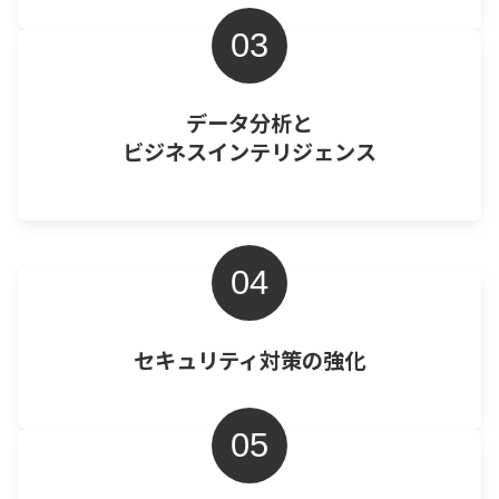
03
データ分析と
ビジネスインテリジェンス
04
セキュリティ対策の強化
05