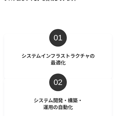
01
システムインフラストラクチャの
最適化
02
システム開発・構築・
運用の自動化