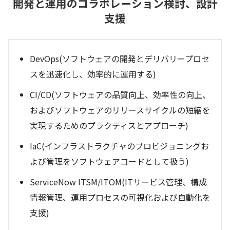
開発と運用のコラボレーション検討、設計
支援
DevOps(ソフトウェアの開発とデリバリープロセ
スを迅速化し、効率的に運用する)
CI/CD(ソフトウェアの品質向上、効率性の向上、
およびソフトウェアのリリースサイクルの短縮を
実現するためのプラクティスとアプローチ)
IaC(インフラストラクチャのプロビジョニングお
よび管理をソフトウェアコードとして扱う)
ServiceNow ITSM/ITOM(ITサービス管理、構成
情報管理、運用プロセスの可視化および自動化を
支援)