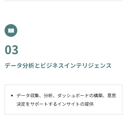
データ分析とビジネスインテリジェンス
データ収集、分析、ダッシュボードの構築、意思
決定をサポートするインサイトの提供