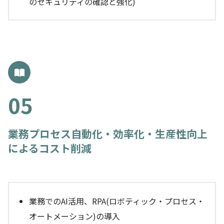
のセキュリティの確認と強化)
業務プロセス自動化・効率化・生産性向上
によるコスト削減
業務でのAI活用、RPA(ロボティック・プロセス・
オートメーション)の導入