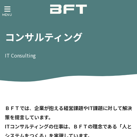
コンサルティング
IT Consulting
ＢＦＴでは
、
企業が抱える経営課題やIT課題に対して
解決
策を提言しています。
ITコンサルティングの仕事は、
ＢＦＴの理念である「人と
システムをつくる」を実現しています。