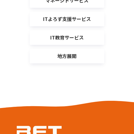
マネージドサービス
ITよろず支援サービス
IT教育サービス
地方展開