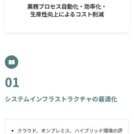
業務プロセス自動化・効率化・
生産性向上によるコスト削減
システムインフラストラクチャの最適化
クラウド、オンプレミス、ハイブリッド環境の評