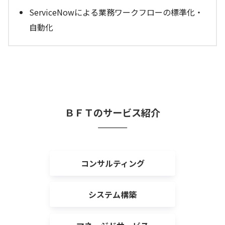
ServiceNowによる業務ワークフローの標準化・
自動化
ＢＦＴのサービス紹介
コンサルティング
システム構築