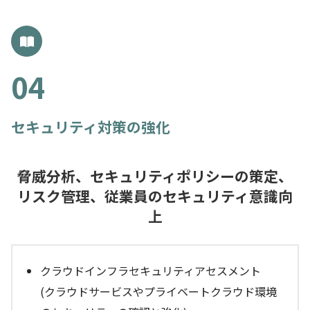
セキュリティ対策の強化
脅威分析、セキュリティポリシーの策定、
リスク管理、従業員のセキュリティ意識向
上
クラウドインフラセキュリティアセスメント
(クラウドサービスやプライベートクラウド環境