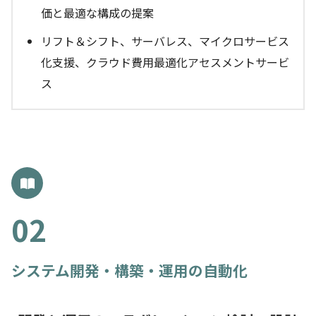
価と最適な構成の提案
リフト＆シフト、サーバレス、マイクロサービス
化支援、クラウド費用最適化アセスメントサービ
ス
システム開発・構築・運用の自動化