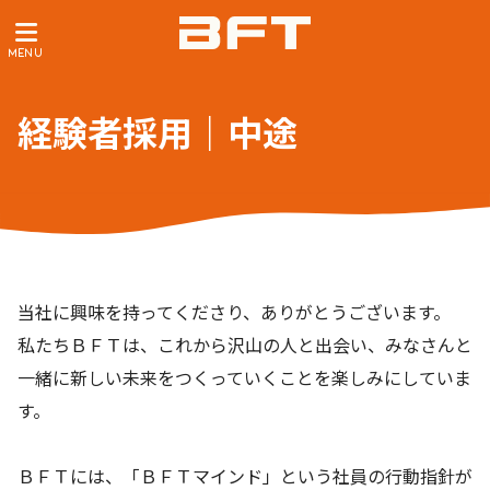
経験者採用｜中途
当社に興味を持ってくださり、ありがとうございます。
私たちＢＦＴは、これから沢山の人と出会い、みなさんと
一緒に新しい未来をつくっていくことを楽しみにしていま
す。
ＢＦＴには、「ＢＦＴマインド」という社員の行動指針が