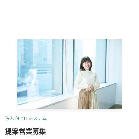
法人向けITシステム
提案営業募集