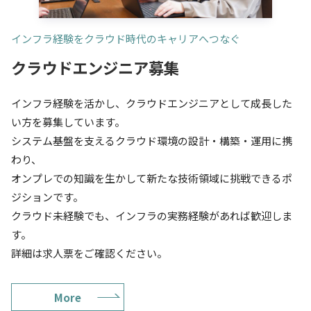
インフラ経験をクラウド時代のキャリアへつなぐ
クラウドエンジニア募集
インフラ経験を活かし、クラウドエンジニアとして成長した
い方を募集しています。
システム基盤を支えるクラウド環境の設計・構築・運用に携
わり、
オンプレでの知識を生かして新たな技術領域に挑戦できるポ
ジションです。
クラウド未経験でも、インフラの実務経験があれば歓迎しま
す。
詳細は求人票をご確認ください。
More