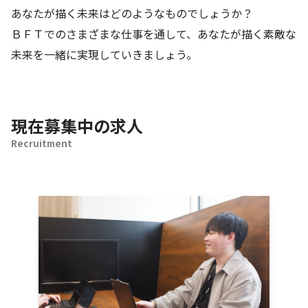
あなたが描く未来はどのようなものでしょうか？
ＢＦＴでのさまざまな仕事を通して、あなたが描く素敵な
未来を一緒に実現していきましょう。
現在募集中の求人
Recruitment