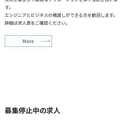
す。
エンジニアとビジネスの橋渡しができる方を歓迎します。
詳細は求人票をご確認ください。
More
募集停止中の求人