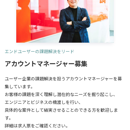
エンドユーザーの課題解決をリード
アカウントマネージャー募集
ユーザー企業の課題解決を担うアカウントマネージャーを募
集しています。
お客様の課題を深く理解し潜在的なニーズを掘り起こし、
エンジニアとビジネスの橋渡しを行い、
具体的な案件として結実させることのできる方を歓迎しま
す。
詳細は求人票をご確認ください。