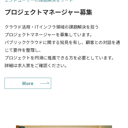
プロジェクトマネージャー募集
クラウド活用・ITインフラ領域の課題解決を担う
プロジェクトマネージャーを募集しています。
パブリッククラウドに関する知見を有し、顧客との対話を通
じて要件を整理し、
プロジェクトを円滑に推進できる方を必要としています。
詳細は求人票をご確認ください。
More