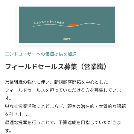
エンドユーザーへの価値提供を加速
フィールドセールス募集（営業職）
営業組織の強化に伴い、新規顧客開拓を中心とした
フィールドセールスを担っていただける方を募集していま
す。
単なる営業活動にとどまらず、顧客の潜在的・本質的な課題
を引き出し、
最適な提案を行うことで、予算達成を目指していただきま
す。