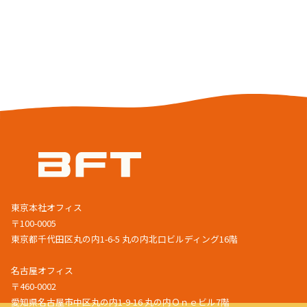
東京本社オフィス
〒100-0005
東京都千代田区丸の内1-6-5 丸の内北口ビルディング16階
名古屋オフィス
〒460-0002
愛知県名古屋市中区丸の内1-9-16 丸の内Ｏｎｅビル7階