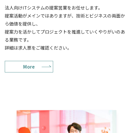
法人向けITシステムの提案営業をお任せします。
提案活動がメインではありますが、技術とビジネスの両面か
ら価値を提供し、
提案力を活かしてプロジェクトを推進していくやりがいのあ
る業務です。
詳細は求人票をご確認ください。
More