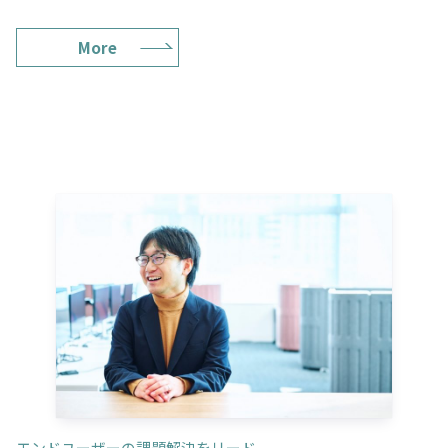
More
エンドユーザーの課題解決をリード