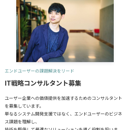
エンドユーザーの課題解決をリード
IT戦略コンサルタント募集
ユーザー企業への価値提供を加速するためのコンサルタント
を募集しています。
単なるシステム開発支援ではなく、エンドユーザーのビジネ
ス課題を理解し、
技術を駆使して最適なソリューションを導く役割を担いま