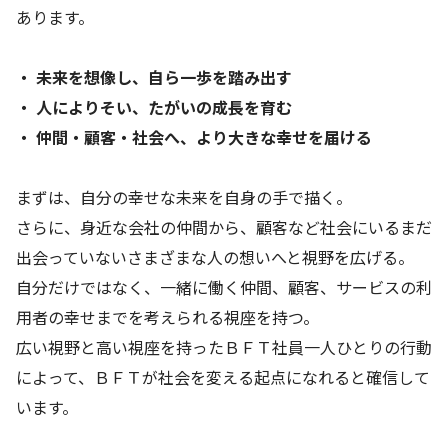
あります。
・ 未来を想像し、自ら一歩を踏み出す
・ 人によりそい、たがいの成長を育む
・ 仲間・顧客・社会へ、より大きな幸せを届ける
まずは、自分の幸せな未来を自身の手で描く。
さらに、身近な会社の仲間から、顧客など社会にいるまだ
出会っていないさまざまな人の想いへと視野を広げる。
自分だけではなく、一緒に働く仲間、顧客、サービスの利
用者の幸せまでを考えられる視座を持つ。
広い視野と高い視座を持ったＢＦＴ社員一人ひとりの行動
によって、ＢＦＴが社会を変える起点になれると確信して
います。