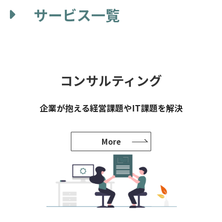
サービス一覧
コンサルティング
企業が抱える経営課題やIT課題を解決
More