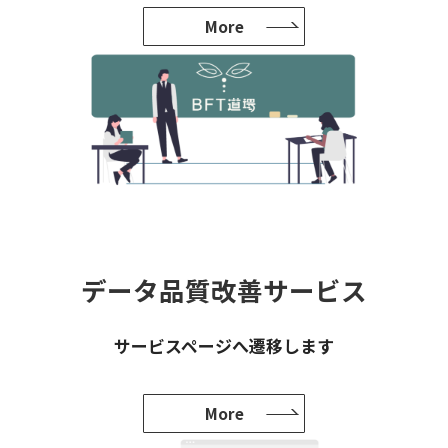
More
データ品質改善サービス
サービスページへ遷移します
More