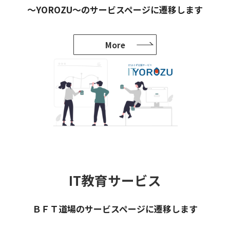
～YOROZU～のサービスページに遷移します
More
IT教育サービス
ＢＦＴ道場のサービスページに遷移します