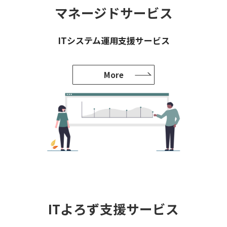
マネージドサービス
ITシステム運用支援サービス
More
ITよろず支援サービス