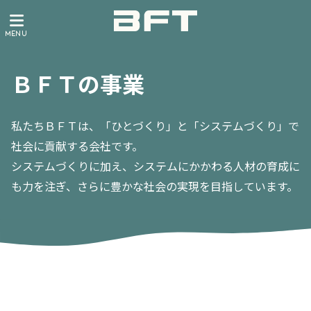
ＢＦＴの事業
私たちＢＦＴは、「ひとづくり」と「システムづくり」で
社会に貢献する会社です。
システムづくりに加え、システムにかかわる人材の育成に
も力を注ぎ、さらに豊かな社会の実現を目指しています。