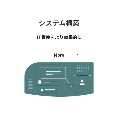
システム構築
IT資産をより効果的に
More