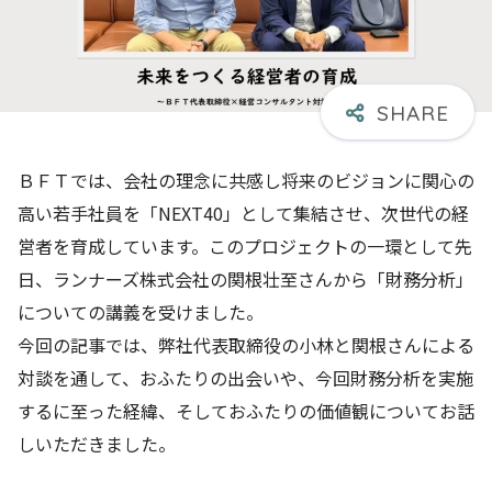
ＢＦＴでは、会社の理念に共感し将来のビジョンに関心の
高い若手社員を「NEXT40」として集結させ、次世代の経
営者を育成しています。このプロジェクトの一環として先
日、ランナーズ株式会社の関根壮至さんから「財務分析」
についての講義を受けました。
今回の記事では、弊社代表取締役の小林と関根さんによる
対談を通して、おふたりの出会いや、今回財務分析を実施
するに至った経緯、そしておふたりの価値観についてお話
しいただきました。