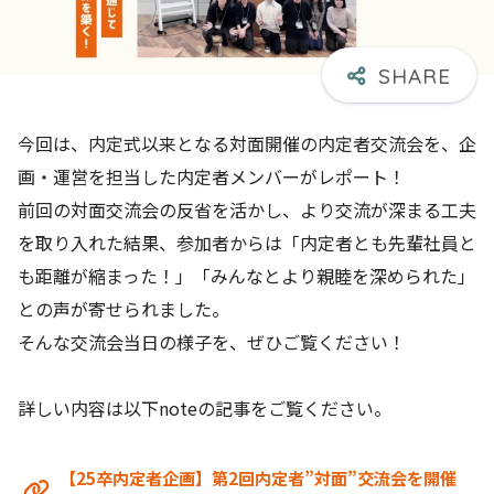
今回は、内定式以来となる対面開催の内定者交流会を、企
画・運営を担当した内定者メンバーがレポート！
前回の対面交流会の反省を活かし、より交流が深まる工夫
を取り入れた結果、参加者からは「内定者とも先輩社員と
も距離が縮まった！」「みんなとより親睦を深められた」
との声が寄せられました。
そんな交流会当日の様子を、ぜひご覧ください！
詳しい内容は以下noteの記事をご覧ください。
【25卒内定者企画】第2回内定者”対面”交流会を開催