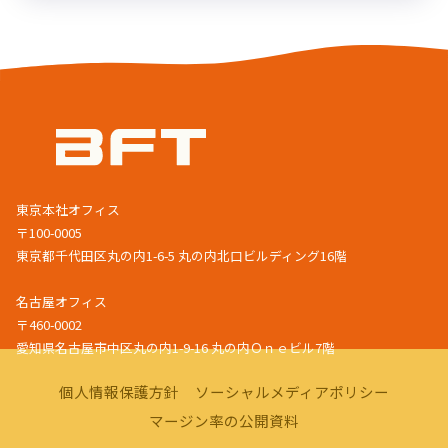
東京本社オフィス
〒100-0005
東京都千代田区丸の内1-6-5 丸の内北口ビルディング16階
名古屋オフィス
〒460-0002
愛知県名古屋市中区丸の内1-9-16 丸の内Ｏｎｅビル7階
個人情報保護方針
ソーシャルメディアポリシー
マージン率の公開資料