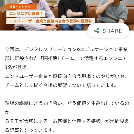
今回は、デジタルソリューション&エデュケーション事業
部に新設された「開拓第1チーム」で活躍するエンジニア
3名が登場。
エンドユーザー企業と直接向き合う現場でのやりがいや、
チームとして描く今後の展望について語っています。
現場の課題にどう向き合い、どう価値を生み出しているの
か。
ＢＦＴが大切にする「お客様と伴走する姿勢」が垣間見え
る記事となっています。