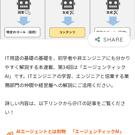
IT用語の基礎の基礎を、初学者や非エンジニアにも分かり
やすく解説する本連載、第34回は「エージェンティック
AI」です。ITエンジニアの学習、エンジニアと協業する業
務部門の仲間や経営層への解説にご活用ください。
詳しい内容は、以下リンクから＠ITの記事をご覧くださ
い！
AIエージェントとは別物 「エージェンティックAI」