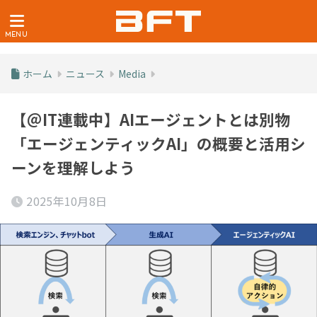
ホーム
ニュース
Media
【＠IT連載中】AIエージェントとは別物
「エージェンティックAI」の概要と活用シ
ーンを理解しよう
2025年10月8日