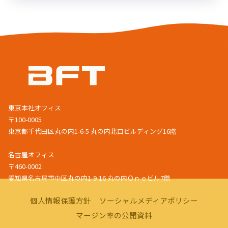
東京本社オフィス
〒100-0005
東京都千代田区丸の内1-6-5 丸の内北口ビルディング16階
名古屋オフィス
〒460-0002
愛知県名古屋市中区丸の内1-9-16 丸の内Ｏｎｅビル7階
個人情報保護方針
ソーシャルメディアポリシー
マージン率の公開資料