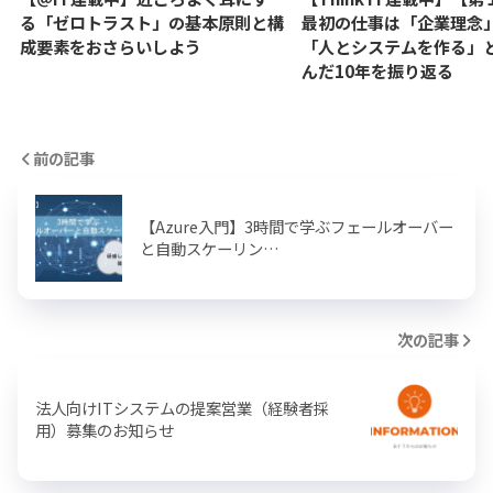
る「ゼロトラスト」の基本原則と構
最初の仕事は「企業理念
成要素をおさらいしよう
「人とシステムを作る」
んだ10年を振り返る
前の記事
【Azure入門】3時間で学ぶフェールオーバー
と自動スケーリン…
次の記事
法人向けITシステムの提案営業（経験者採
用）募集のお知らせ