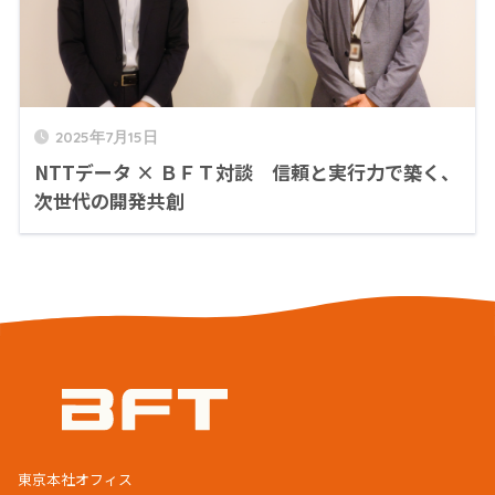
2025年7月15日
NTTデータ × ＢＦＴ対談 信頼と実行力で築く、
次世代の開発共創
東京本社オフィス