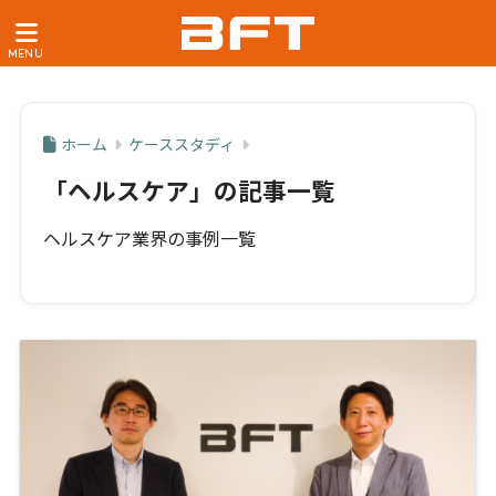
ホーム
ケーススタディ
「ヘルスケア」の記事一覧
ヘルスケア業界の事例一覧