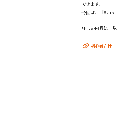
できます。
今回は、「Azure
詳しい内容は、以
初心者向け！「