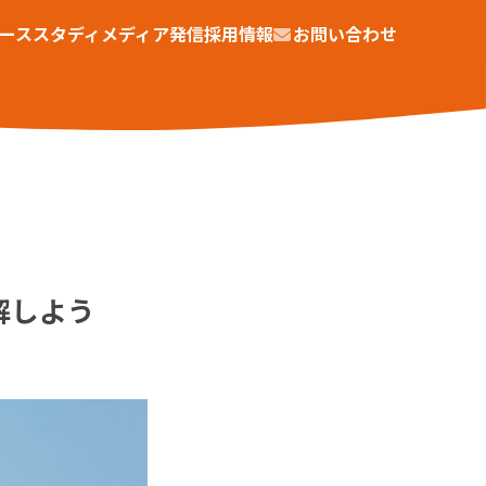
ーススタディ
メディア発信
採用情報
お問い合わせ
理解しよう