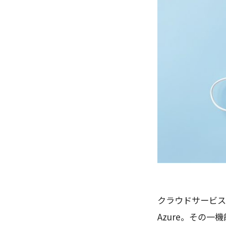
クラウドサービス
Azure。その一