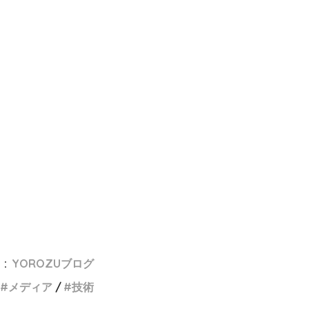
 :
YOROZUブログ
メディア
技術