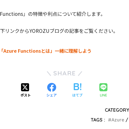
 Functions」の特徴や利点について紹介します。
下リンクからYOROZUブログの記事をご覧ください。
Azure Functionsとは」一緒に理解しよう
SHARE
ポスト
シェア
はてブ
LINE
CATEGORY
TAGS :
Azure