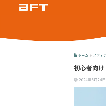
ホーム
メディ
初心者向け！
2024年6月24日