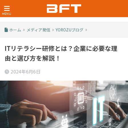
ホーム
メディア発信
YOROZUブログ
ITリテラシー研修とは？企業に必要な理
由と選び方を解説！
2024年6月6日