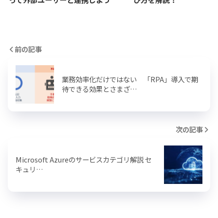
前の記事
業務効率化だけではない 「RPA」導入で期
待できる効果とさまざ…
次の記事
Microsoft Azureのサービスカテゴリ解説 セ
キュリ…