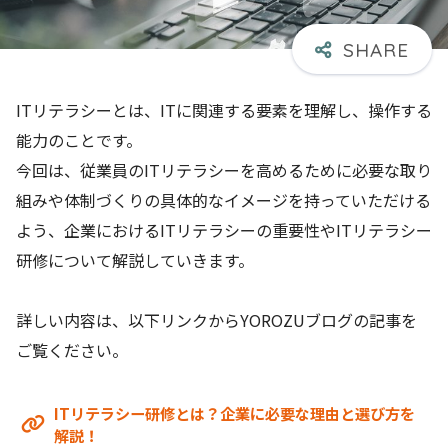
ITリテラシーとは、ITに関連する要素を理解し、操作する
能力のことです。
今回は、従業員のITリテラシーを高めるために必要な取り
組みや体制づくりの具体的なイメージを持っていただける
よう、企業におけるITリテラシーの重要性やITリテラシー
研修について解説していきます。
詳しい内容は、以下リンクからYOROZUブログの記事を
ご覧ください。
ITリテラシー研修とは？企業に必要な理由と選び方を
解説！