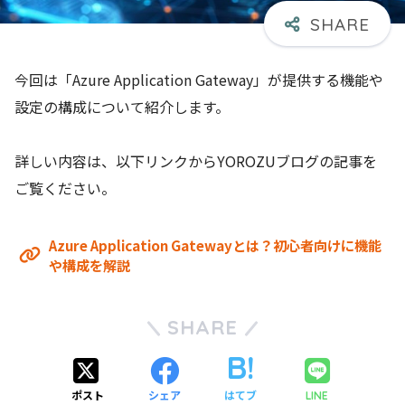
今回は「Azure Application Gateway」が提供する機能や
設定の構成について紹介します。
詳しい内容は、以下リンクからYOROZUブログの記事を
ご覧ください。
Azure Application Gatewayとは？初心者向けに機能
や構成を解説
SHARE
ポスト
シェア
はてブ
LINE