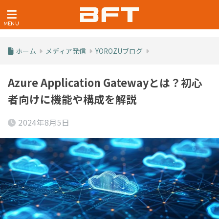
ホーム
メディア発信
YOROZUブログ
Azure Application Gatewayとは？初心
者向けに機能や構成を解説
2024年8月5日