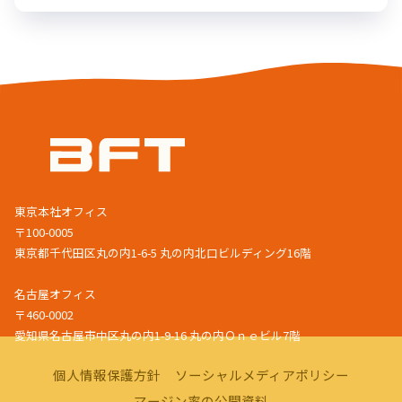
東京本社オフィス
〒100-0005
東京都千代田区丸の内1-6-5 丸の内北口ビルディング16階
名古屋オフィス
〒460-0002
愛知県名古屋市中区丸の内1-9-16 丸の内Ｏｎｅビル7階
個人情報保護方針
ソーシャルメディアポリシー
マージン率の公開資料