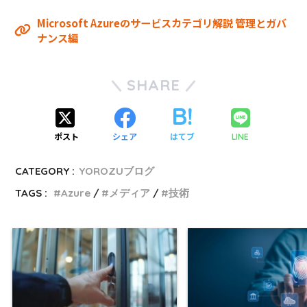
Microsoft Azureのサービスカテゴリ解説 管理とガバ
ナンス編
SHARE
ポスト
シェア
はてブ
LINE
CATEGORY :
YOROZUブログ
TAGS :
Azure
メディア
技術