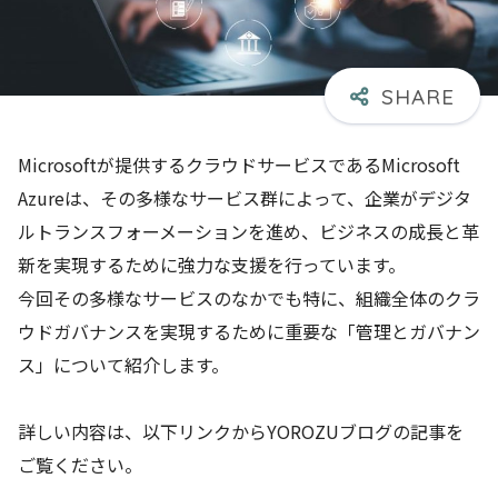
Microsoftが提供するクラウドサービスであるMicrosoft
Azureは、その多様なサービス群によって、企業がデジタ
ルトランスフォーメーションを進め、ビジネスの成長と革
新を実現するために強力な支援を行っています。
今回その多様なサービスのなかでも特に、組織全体のクラ
ウドガバナンスを実現するために重要な「管理とガバナン
ス」について紹介します。
詳しい内容は、以下リンクからYOROZUブログの記事を
ご覧ください。