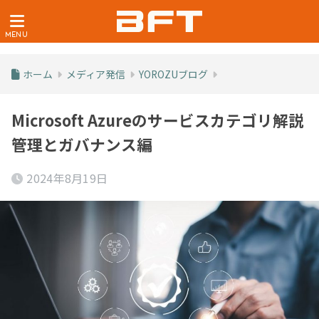
ホーム
メディア発信
YOROZUブログ
Microsoft Azureのサービスカテゴリ解説
管理とガバナンス編
2024年8月19日