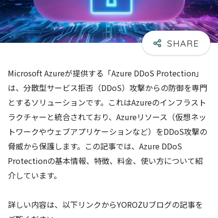
Microsoft Azureが提供する「Azure DDoS Protection」
は、分散型サービス拒否（DDoS）攻撃からの防御を専門
とするソリューションです。これはAzureのインフラスト
ラクチャーと統合されており、Azureリソース（仮想ネッ
トワークやウェブアプリケーションなど）をDDoS攻撃の
脅威から保護します。この記事では、Azure DDoS
Protectionの基本情報、特徴、料金、使い方について紹
介しています。
詳しい内容は、以下リンクからYOROZUブログの記事を