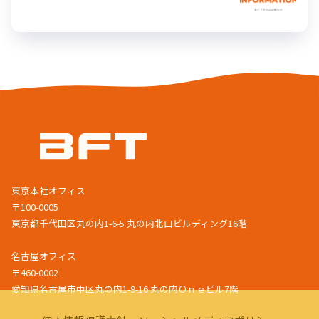
東京本社オフィス
〒100-0005
東京都千代田区丸の内1-6-5 丸の内北口ビルディング16階
名古屋オフィス
〒460-0002
愛知県名古屋市中区丸の内1-9-16 丸の内Ｏｎｅビル7階