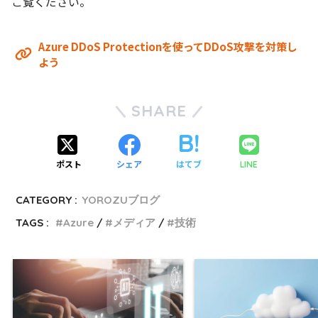
ご覧ください。
Azure DDoS Protectionを使ってDDoS攻撃を対策し
よう
SHARE
ポスト
シェア
はてブ
LINE
CATEGORY :
YOROZUブログ
TAGS :
Azure
メディア
技術