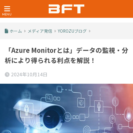
ホーム
メディア発信
YOROZUブログ
「Azure Monitorとは」データの監視・分
析により得られる利点を解説！
2024年10月14日