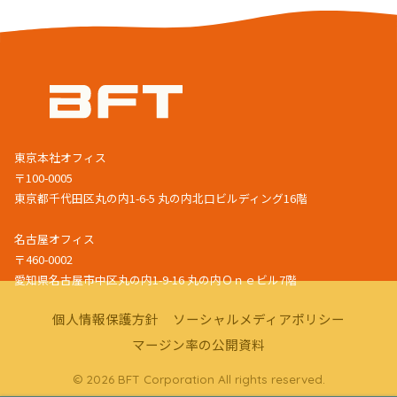
東京本社オフィス
〒100-0005
東京都千代田区丸の内1-6-5 丸の内北口ビルディング16階
名古屋オフィス
〒460-0002
愛知県名古屋市中区丸の内1-9-16 丸の内Ｏｎｅビル7階
個人情報保護方針
ソーシャルメディアポリシー
マージン率の公開資料
© 2026 BFT Corporation All rights reserved.