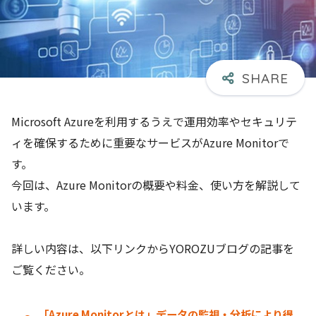
Microsoft Azureを利用するうえで運用効率やセキュリテ
ィを確保するために重要なサービスがAzure Monitorで
す。
今回は、Azure Monitorの概要や料金、使い方を解説して
います。
詳しい内容は、以下リンクからYOROZUブログの記事を
ご覧ください。
「Azure Monitorとは」データの監視・分析により得