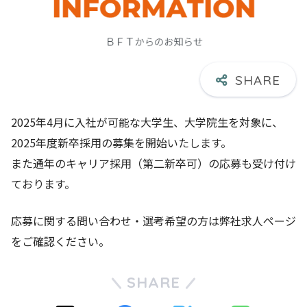
2025年4月に入社が可能な大学生、大学院生を対象に、
2025年度新卒採用の募集を開始いたします。
また通年のキャリア採用（第二新卒可）の応募も受け付け
ております。
応募に関する問い合わせ・選考希望の方は弊社求人ページ
をご確認ください。
SHARE