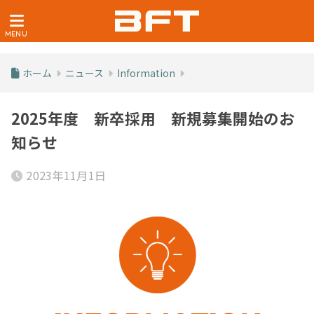
ホーム
ニュース
Information
2025年度 新卒採用 新規募集開始のお
知らせ
2023年11月1日