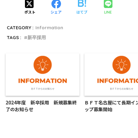
ポスト
シェア
はてブ
LINE
CATEGORY :
Information
TAGS :
新卒採用
2024年度 新卒採用 新規募集終
ＢＦＴ名古屋にて長期イ
了のお知らせ
ップ募集開始