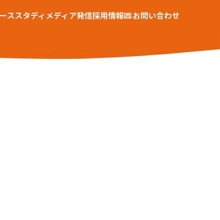
ーススタディ
メディア発信
採用情報
お問い合わせ