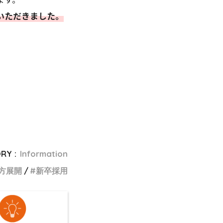
いただきました。
RY :
Information
方展開
新卒採用