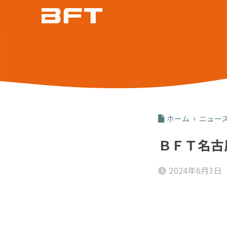
ホーム
ニュー
ＢＦＴ名古
2024年6月3日