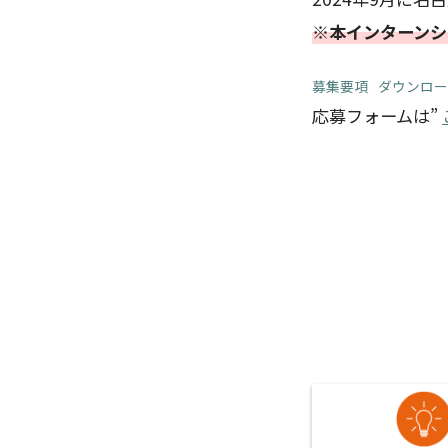
※本インターンシ
募集要項
ダウンロ
応募フォームは”