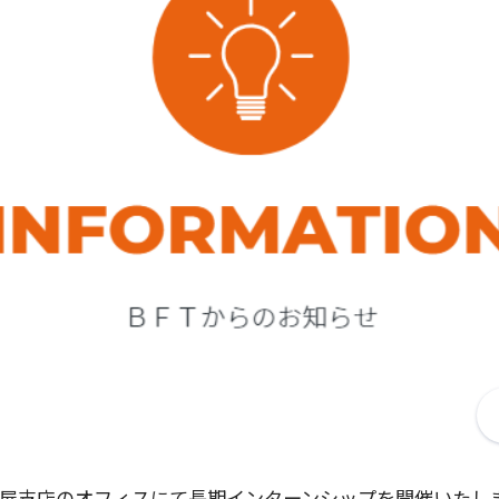
名古屋支店のオフィスにて長期インターンシップを開催いたし