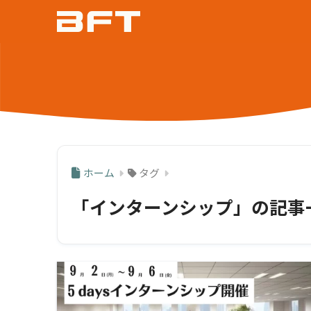
ホーム
タグ
「インターンシップ」の記事