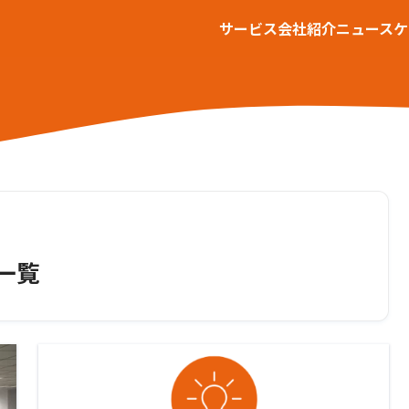
サービス
会社紹介
ニュース
ケ
一覧