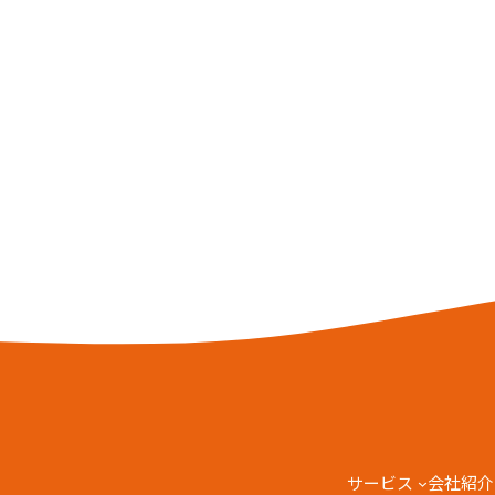
サービス
会社紹介