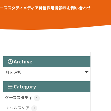
ーススタディ
メディア発信
採用情報
お問い合わせ
Archive
Category
ケーススタディ
1
ヘルスケア
1