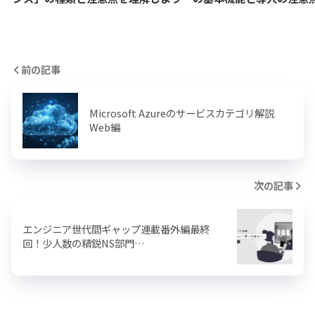
前の記事
Microsoft Azureのサービスカテゴリ解説
Web編
次の記事
エンジニア世代間ギャップ連載番外編最終
回！少人数の精鋭NS部門…