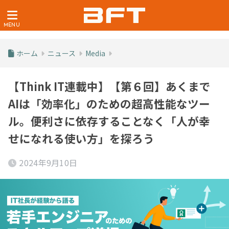
ホーム
ニュース
Media
【Think IT連載中】【第６回】あくまで
AIは「効率化」のための超高性能なツー
ル。便利さに依存することなく「人が幸
せになれる使い方」を探ろう
2024年9月10日