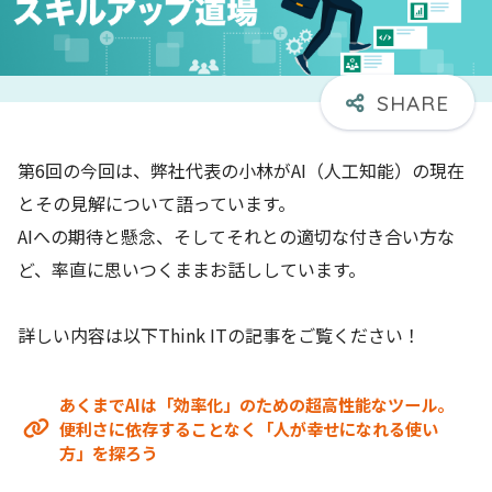
第6回の今回は、弊社代表の小林がAI（人工知能）の現在
とその見解について語っています。
AIへの期待と懸念、そしてそれとの適切な付き合い方な
ど、率直に思いつくままお話ししています。
詳しい内容は以下Think ITの記事をご覧ください！
あくまでAIは「効率化」のための超高性能なツール。
便利さに依存することなく「人が幸せになれる使い
方」を探ろう