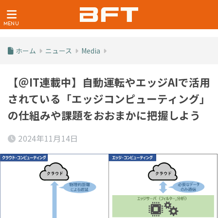
ホーム
ニュース
Media
【＠IT連載中】自動運転やエッジAIで活用
されている「エッジコンピューティング」
の仕組みや課題をおおまかに把握しよう
2024年11月14日