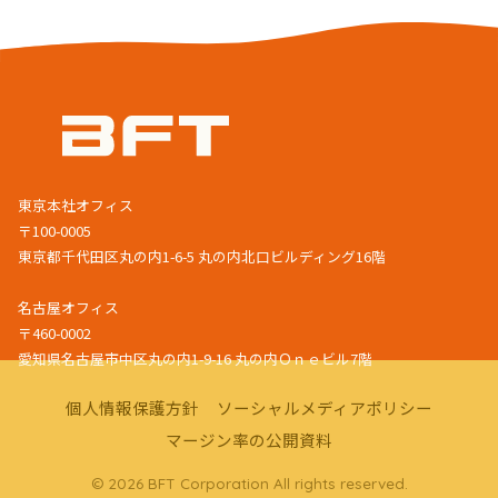
東京本社オフィス
〒100-0005
東京都千代田区丸の内1-6-5 丸の内北口ビルディング16階
名古屋オフィス
〒460-0002
愛知県名古屋市中区丸の内1-9-16 丸の内Ｏｎｅビル7階
個人情報保護方針
ソーシャルメディアポリシー
マージン率の公開資料
© 2026 BFT Corporation All rights reserved.