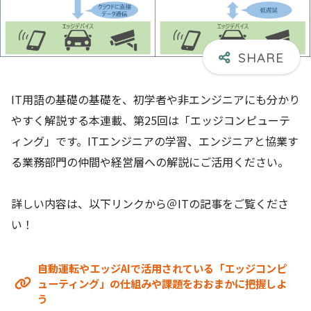
IT用語の基礎の基礎を、初学者や非エンジニアにも分かり
やすく解説する本連載、第25回は「エッジコンピューテ
ィング」です。ITエンジニアの学習、エンジニアと協業す
る業務部門の仲間や経営層への解説にご活用ください。
詳しい内容は、以下リンクから＠ITの記事をご覧くださ
い！
自動運転やエッジAIで活用されている「エッジコンピ
ューティング」の仕組みや課題をおおまかに把握しよ
う