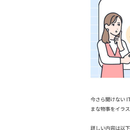
今さら聞けない 
まな物事をイラス
詳しい内容は以下T