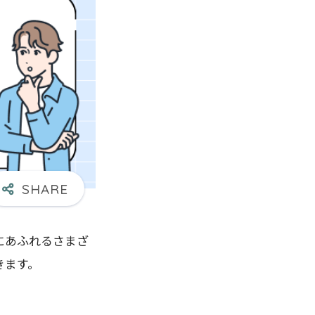
にあふれるさまざ
きます。