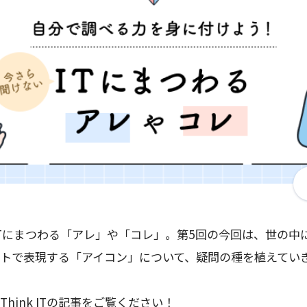
ITにまつわる「アレ」や「コレ」。第5回の今回は、世の中
トで表現する「アイコン」について、疑問の種を植えてい
hink ITの記事をご覧ください！