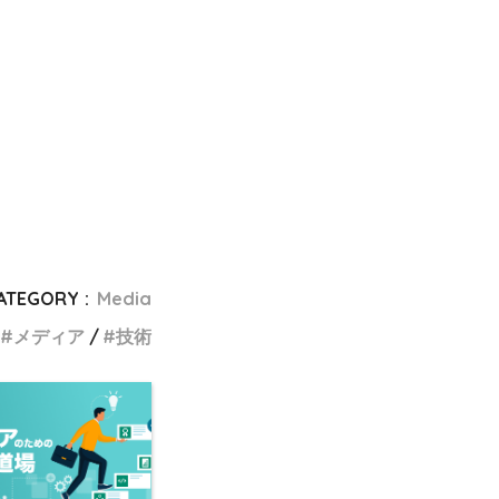
ATEGORY :
Media
メディア
技術