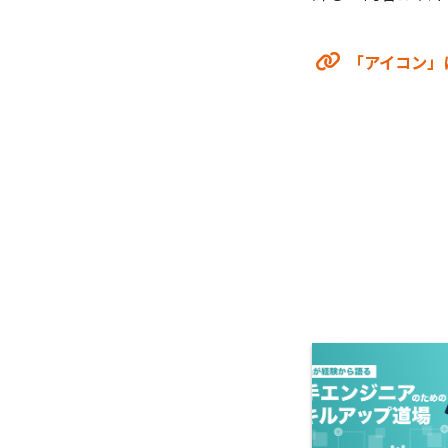
「アイコン」