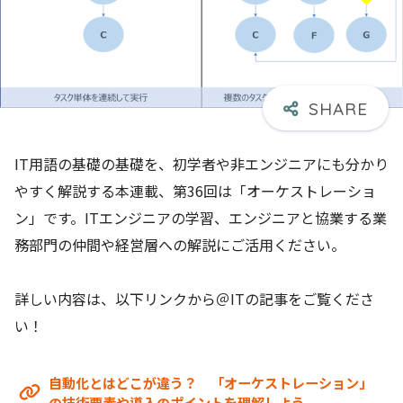
IT用語の基礎の基礎を、初学者や非エンジニアにも分かり
やすく解説する本連載、第36回は「オーケストレーショ
ン」です。ITエンジニアの学習、エンジニアと協業する業
務部門の仲間や経営層への解説にご活用ください。
詳しい内容は、以下リンクから＠ITの記事をご覧くださ
い！
自動化とはどこが違う？ 「オーケストレーション」
の技術要素や導入のポイントを理解しよう