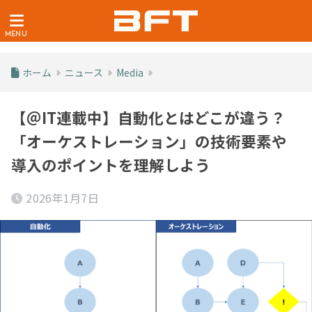
ホーム
ニュース
Media
【＠IT連載中】自動化とはどこが違う？
「オーケストレーション」の技術要素や
導入のポイントを理解しよう
2026年1月7日