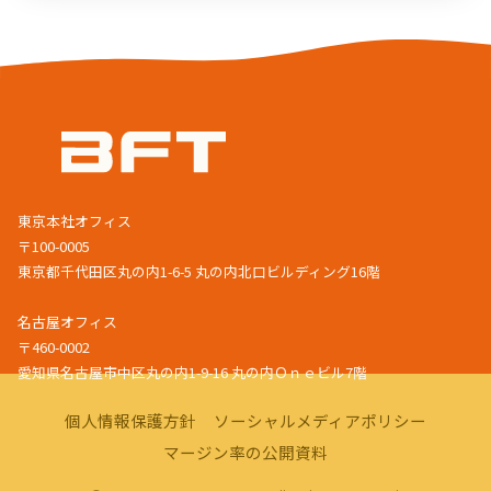
東京本社オフィス
〒100-0005
東京都千代田区丸の内1-6-5 丸の内北口ビルディング16階
名古屋オフィス
〒460-0002
愛知県名古屋市中区丸の内1-9-16 丸の内Ｏｎｅビル7階
個人情報保護方針
ソーシャルメディアポリシー
マージン率の公開資料