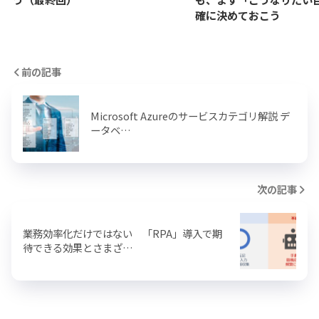
確に決めておこう
前の記事
Microsoft Azureのサービスカテゴリ解説 デ
ータベ…
次の記事
業務効率化だけではない 「RPA」導入で期
待できる効果とさまざ…