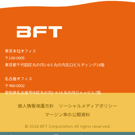
東京本社オフィス
〒100-0005
東京都千代田区丸の内1-6-5 丸の内北口ビルディング16階
名古屋オフィス
〒460-0002
愛知県名古屋市中区丸の内1-9-16 丸の内Ｏｎｅビル7階
個人情報保護方針
ソーシャルメディアポリシー
マージン率の公開資料
© 2026 BFT Corporation All rights reserved.