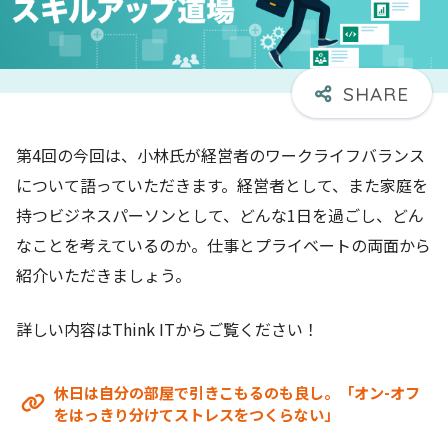
第4回の今回は、小林氏が経営者のワークライフバランス
について語っていただきます。経営者として、また家庭を
持つビジネスパーソンとして、どんな1日を過ごし、どん
なことを考えているのか。仕事とプライベートの両面から
紹介いただきましょう。
詳しい内容はThink ITからご覧ください！
休日は自分の部屋で引きこもるのも良し。「オン-オフ
をはっきり分けてストレスをつくらない」