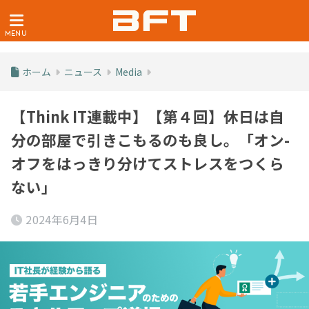
ホーム
ニュース
Media
【Think IT連載中】【第４回】休日は自
分の部屋で引きこもるのも良し。「オン-
オフをはっきり分けてストレスをつくら
ない」
2024年6月4日