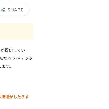
）が提供してい
んだろう ～デジタ
します。
ル技術がもたらす