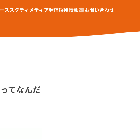
ーススタディ
メディア発信
採用情報
お問い合わせ
Xってなんだ