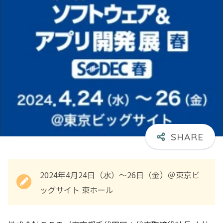
2024年4月24日（水）～26日（金）＠東京ビ
ッグサイト 東ホール