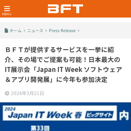
ホーム
ニュース
Press Release
ＢＦＴが提供するサービスを一挙に紹
介、その場でご提案も可能！日本最大の
IT展示会「Japan IT Week ソフトウェア
＆アプリ開発展」に今年も参加決定
2024年3月21日