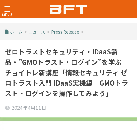
ホーム
ニュース
Press Release
ゼロトラストセキュリティ・IDaaS製
品・”GMOトラスト・ログイン”を学ぶ
チョイトレ新講座「情報セキュリティ ゼ
ロトラスト入門 IDaaS実機編 GMOトラ
スト・ログインを操作してみよう」
2024年4月11日