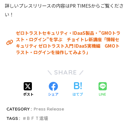
詳しいプレスリリースの内容はPR TIMESからご覧くださ
い！
ゼロトラストセキュリティ・IDaaS製品・”GMOトラ
スト・ログイン”を学ぶ チョイトレ新講座「情報セ
キュリティ ゼロトラスト入門 IDaaS実機編 GMOト
ラスト・ログインを操作してみよう」
SHARE
ポスト
シェア
はてブ
LINE
CATEGORY :
Press Release
TAGS :
ＢＦＴ道場