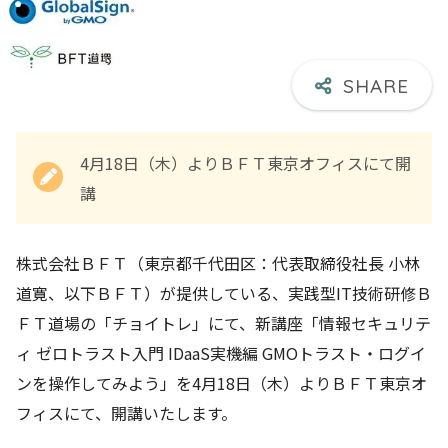
4月18日（木）よりＢＦＴ東京オフィスにて開
講
株式会社ＢＦＴ（東京都千代田区：代表取締役社長 小林
道寛、以下ＢＦＴ）が提供している、実践型IT技術研修Ｂ
ＦＴ道場の「チョイトレ」にて、新講座「情報セキュリテ
ィ ゼロトラスト入門 IDaaS実機編 GMOトラスト・ログイ
ンを操作してみよう」を4月18日（木）よりＢＦＴ東京オ
フィスにて、開講いたします。