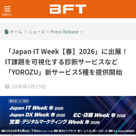
ホーム
ニュース
Press Release
「Japan IT Week【春】2026」に出展！
IT課題を可視化する診断サービスなど
「YOROZU」新サービス5種を提供開始
2026年3月19日