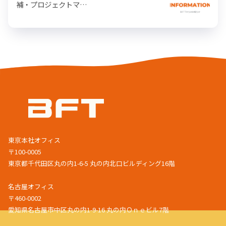
補・プロジェクトマ…
東京本社オフィス
〒100-0005
東京都千代田区丸の内1-6-5 丸の内北口ビルディング16階
名古屋オフィス
〒460-0002
愛知県名古屋市中区丸の内1-9-16 丸の内Ｏｎｅビル7階