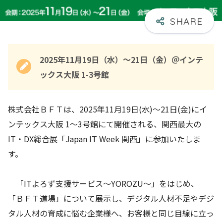
2025年11月19日（水）～21日（金）＠インテ
ックス大阪 1-3号館
株式会社ＢＦＴは、2025年11月19日(水)～21日(金)にイ
ンテックス大阪 1～3号館にて開催される、関西最大の
IT・DX総合展「Japan IT Week 関西」に参加いたしま
す。
「ITよろず支援サービス～YOROZU～」をはじめ、
「ＢＦＴ道場」について展示し、デジタル人材不足やデジ
タル人材の育成に悩む企業様へ、お客様と同じ目線に立っ