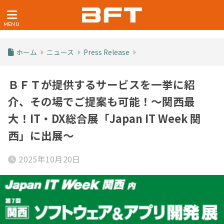
ホーム
ニュース
Press Release
ＢＦＴが提供するサービスを一挙に紹
介、その場でご提案も可能！～関西最
大！IT・DX総合展「Japan IT Week 関
西」に出展～
2025年10月20日