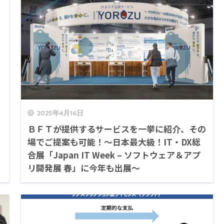
2025年4月16日
ＢＦＴが提供するサービスを一挙に紹介、その
場でご提案も可能！～日本最大級！IT・DX総
合展「Japan IT Week – ソフトウェア＆アプ
リ開発展 春」に今年も出展～