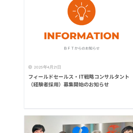
2025年4月21日
フィールドセールス・IT戦略コンサルタント
（経験者採用）募集開始のお知らせ