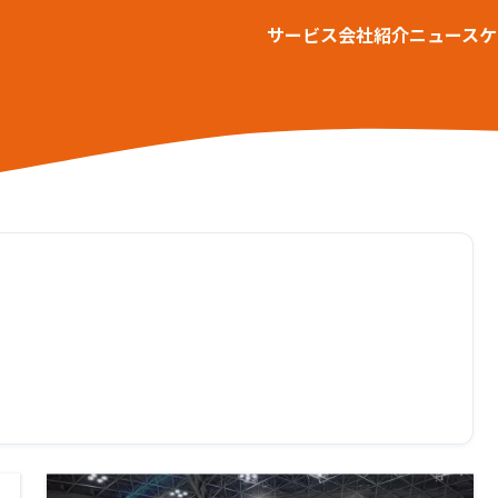
サービス
会社紹介
ニュース
ケ