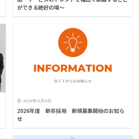
ができる絶好の場～
2024年12月6日
2026年度 新卒採用 新規募集開始のお知ら
せ