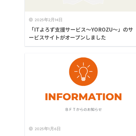
2025年2月14日
「ITよろず支援サービス～YOROZU～」のサ
ービスサイトがオープンしました
2025年1月6日