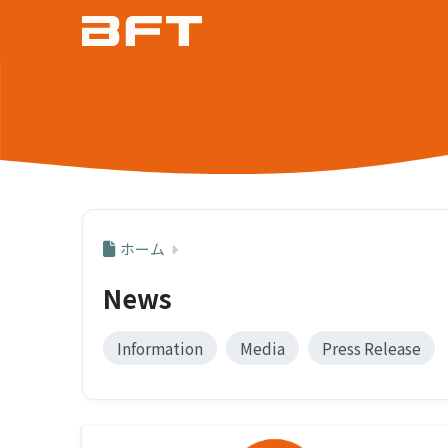
ホーム
News
Information
Media
Press Release