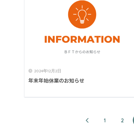
2024年12月2日
年末年始休業のお知らせ
1
2