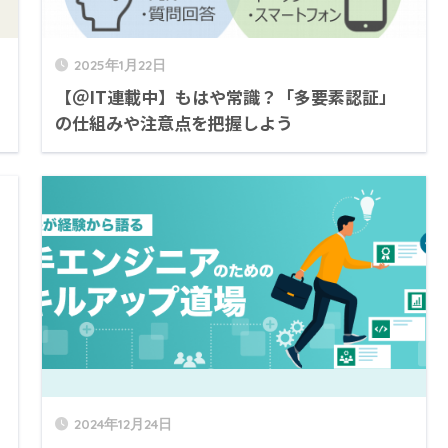
2025年1月22日
【＠IT連載中】もはや常識？「多要素認証」
の仕組みや注意点を把握しよう
2024年12月24日