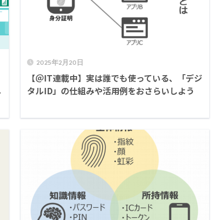
2025年2月20日
【＠IT連載中】実は誰でも使っている、「デジ
し
タルID」の仕組みや活用例をおさらいしよう