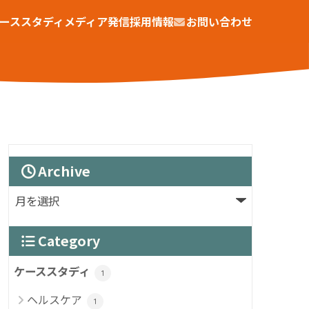
ーススタディ
メディア発信
採用情報
お問い合わせ
Archive
Category
ケーススタディ
1
ヘルスケア
1