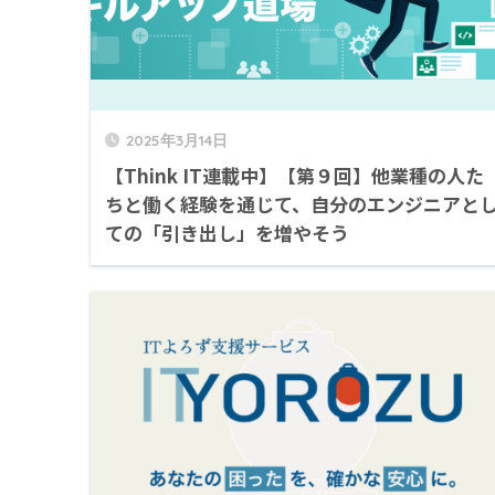
2025年3月14日
【Think IT連載中】【第９回】他業種の人た
ちと働く経験を通じて、自分のエンジニアと
ての「引き出し」を増やそう