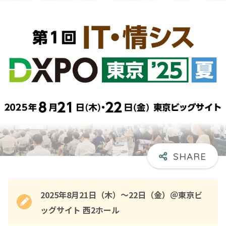
2025年8月21日（木）～22日（金）＠東京ビ
ッグサイト 西2ホール