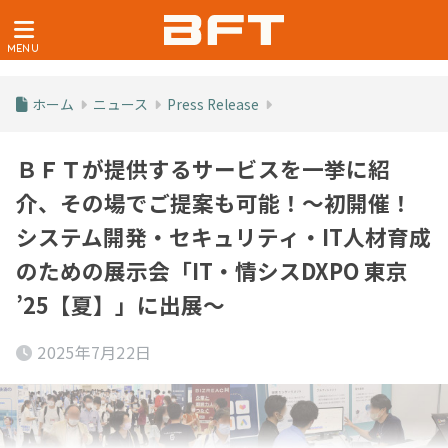
ホーム
ニュース
Press Release
ＢＦＴが提供するサービスを一挙に紹
介、その場でご提案も可能！～初開催！
システム開発・セキュリティ・IT人材育成
のための展示会「IT・情シスDXPO 東京
’25【夏】」に出展～
2025年7月22日