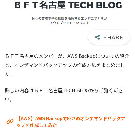
ＢＦＴ名古屋のメンバーが、AWS Backupについての紹介
と、オンデマンドバックアップの作成方法をまとめまし
た。
詳しい内容はＢＦＴ名古屋TECH BLOGからご覧くださ
い。
【AWS】AWS BackupでEC2のオンデマンドバックア
ップを作成してみた