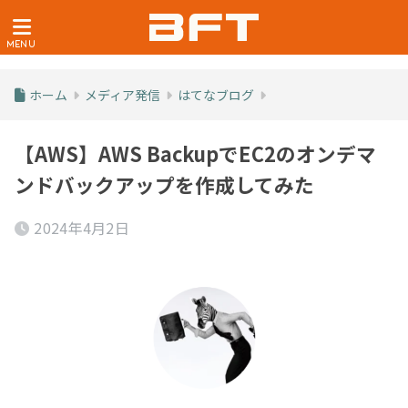
ホーム
メディア発信
はてなブログ
【AWS】AWS BackupでEC2のオンデマ
ンドバックアップを作成してみた
2024年4月2日