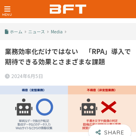
ホーム
ニュース
Media
業務効率化だけではない 「RPA」導入で
期待できる効果とさまざまな課題
2024年6月5日