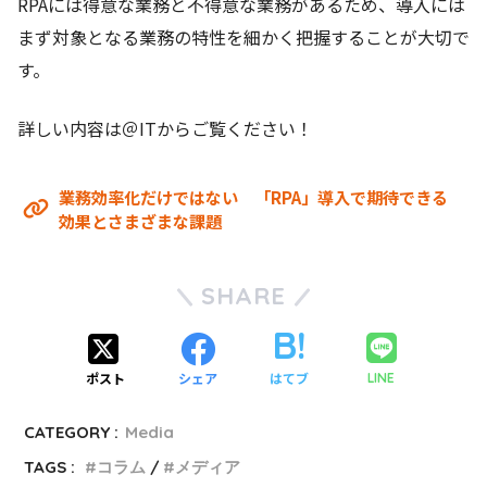
RPAには得意な業務と不得意な業務があるため、導入には
まず対象となる業務の特性を細かく把握することが大切で
す。
詳しい内容は＠ITからご覧ください！
業務効率化だけではない 「RPA」導入で期待できる
効果とさまざまな課題
SHARE
ポスト
シェア
はてブ
LINE
CATEGORY :
Media
TAGS :
コラム
メディア