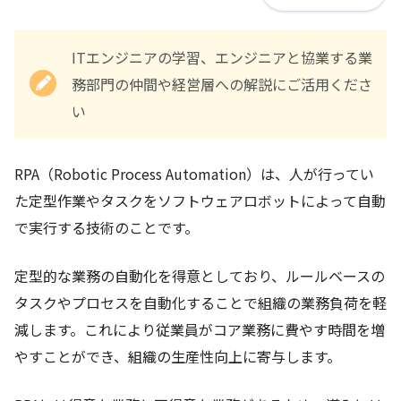
ITエンジニアの学習、エンジニアと協業する業
務部門の仲間や経営層への解説にご活用くださ
い
RPA（Robotic Process Automation）は、人が行ってい
た定型作業やタスクをソフトウェアロボットによって自動
で実行する技術のことです。
定型的な業務の自動化を得意としており、ルールベースの
タスクやプロセスを自動化することで組織の業務負荷を軽
減します。これにより従業員がコア業務に費やす時間を増
やすことができ、組織の生産性向上に寄与します。