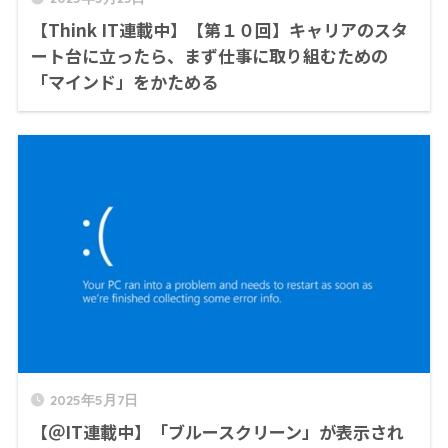
【Think IT連載中】【第１０回】キャリアのスタ
ート台に立ったら、まず仕事に取り組むための
「マインド」をかためる
2025年5月7日
【＠IT連載中】「ブルースクリーン」が表示され