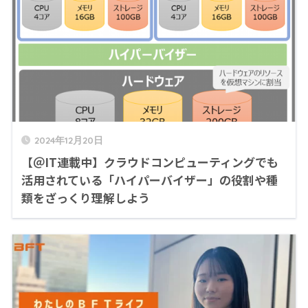
2024年12月20日
【＠IT連載中】クラウドコンピューティングでも
活用されている「ハイパーバイザー」の役割や種
類をざっくり理解しよう