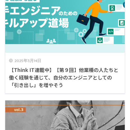
2025年3月14日
【Think IT連載中】【第９回】他業種の人たちと
働く経験を通じて、自分のエンジニアとしての
「引き出し」を増やそう