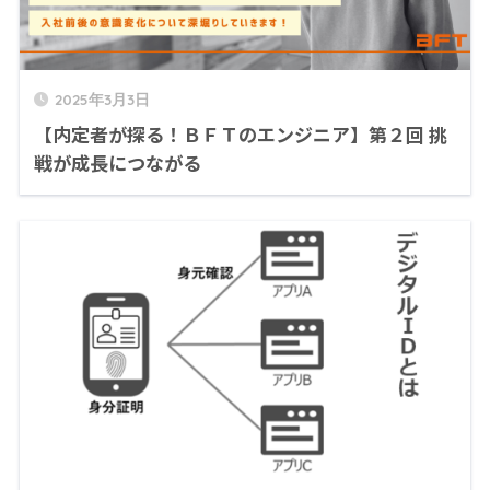
2025年3月3日
【内定者が探る！ＢＦＴのエンジニア】第２回 挑
戦が成長につながる