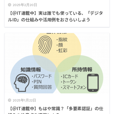
2025年2月20日
【＠IT連載中】実は誰でも使っている、「デジタ
ルID」の仕組みや活用例をおさらいしよう
2025年1月22日
【＠IT連載中】もはや常識？「多要素認証」の仕