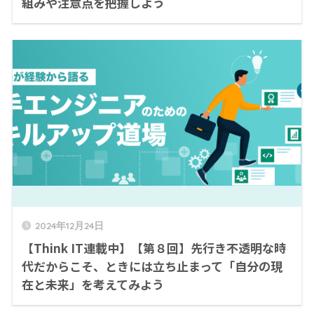
組みや注意点を把握しよう
2024年12月24日
【Think IT連載中】【第８回】先行き不透明な時
代だからこそ、ときには立ち止まって「自分の現
在と未来」を考えてみよう