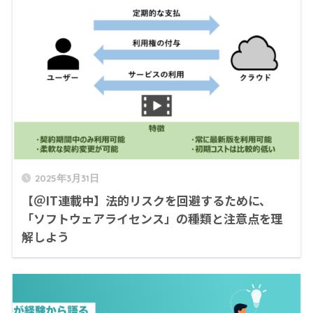
2025年3月31日
【＠IT連載中】法的リスクを回避するために、
「ソフトウェアライセンス」の種類と注意点を理
解しよう