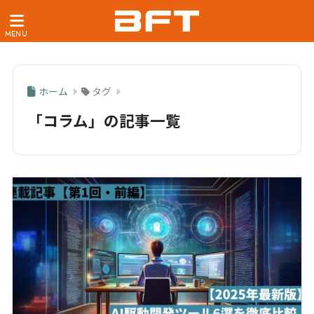
ホーム
タグ
「コラム」の記事一覧