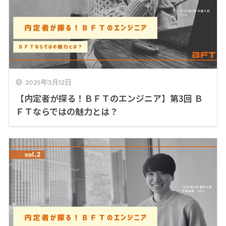
2025年3月12日
【内定者が探る！ＢＦＴのエンジニア】第3回 Ｂ
ＦＴならではの魅力とは？