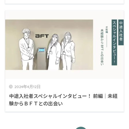
2024年4月12日
中途入社者スペシャルインタビュー！ 前編｜未経
験からＢＦＴとの出会い