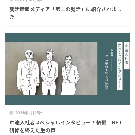
就活情報メディア「第二の就活」に紹介されまし
た
2024年4月23日
中途入社者スペシャルインタビュー！後編｜BFT
研修を終えた生の声