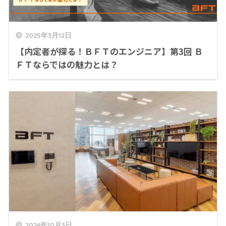
2025年3月12日
【内定者が探る！ＢＦＴのエンジニア】第3回 Ｂ
ＦＴならではの魅力とは？
2024年10月3日