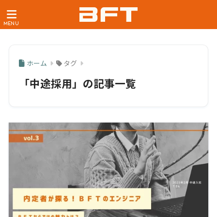
ホーム
タグ
「中途採用」の記事一覧