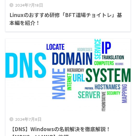
2024年7月18日
Linuxのおすすめ研修「BFT道場チョイトレ」基
本編を紹介！
2024年7月8日
【DNS】Windowsの名前解決を徹底解説！