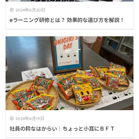
2024年6月20日
eラーニング研修とは？ 効果的な選び方を解説！
2024年6月19日
社員の粋なはからい｜ちょっと小耳にＢＦＴ