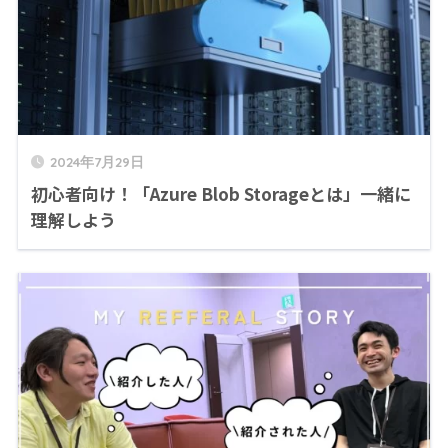
2024年7月29日
初心者向け！「Azure Blob Storageとは」一緒に
理解しよう