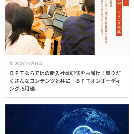
2024年6月14日
ＢＦＴならではの新入社員研修をお届け！盛りだ
くさんなコンテンツと共に｜ＢＦＴオンボーディ
ング-5月編-