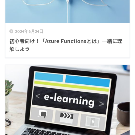
2024年6月24日
初心者向け！「Azure Functionsとは」一緒に理
解しよう