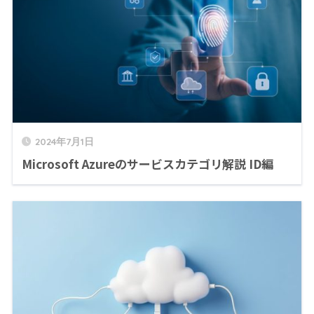
2024年7月1日
Microsoft Azureのサービスカテゴリ解説 ID編