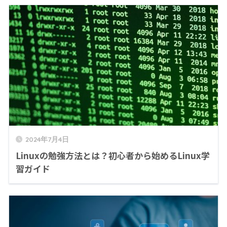
2024年7月4日
Linuxの勉強方法とは？初心者から始めるLinux学
習ガイド