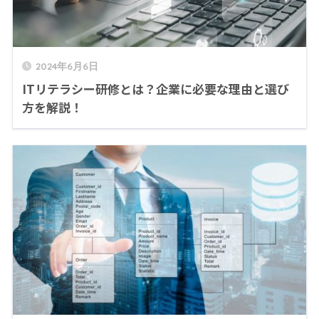
2024年6月6日
ITリテラシー研修とは？企業に必要な理由と選び
方を解説！