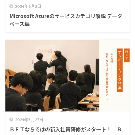
2024年6月3日
Microsoft Azureのサービスカテゴリ解説 データ
ベース編
2024年5月27日
ＢＦＴならではの新入社員研修がスタート！｜Ｂ