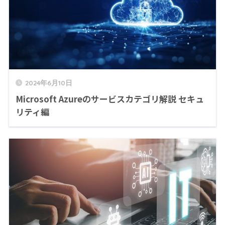
2024年6月10日
Microsoft Azureのサービスカテゴリ解説 セキュ
リティ編