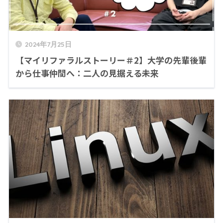
2024年7月25日
【マイリファラルストーリー＃2】大学の先輩後輩
から仕事仲間へ：二人の見据える未来